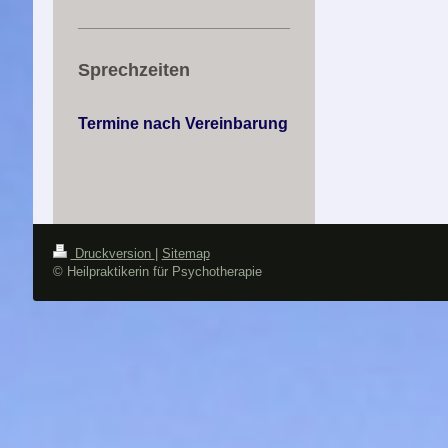
Sprechzeiten
Termine nach Vereinbarung
Druckversion
|
Sitemap
© Heilpraktikerin für Psychotherapie