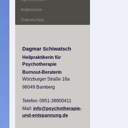
Impressum
Datenschutz
Dagmar Schiwatsch
Heilpraktikerin für
Psychotherapie
Burnout-Beraterin
Würzburger Straße 18a
96049 Bamberg
Telefon: 0951-38800411
Mail:
info@psychotherapie-
und-entspannung.de