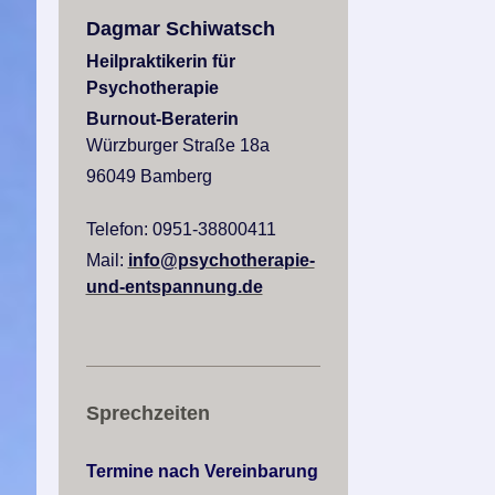
Dagmar Schiwatsch
Heilpraktikerin für
Psychotherapie
Burnout-Beraterin
Würzburger Straße 18a
96049 Bamberg
Telefon: 0951-38800411
Mail:
info@psychotherapie-
und-entspannung.de
Sprechzeiten
Termine nach Vereinbarung