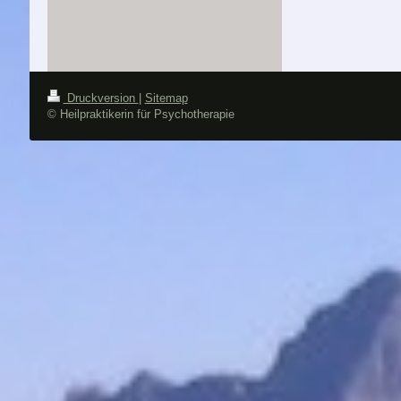
Druckversion
|
Sitemap
© Heilpraktikerin für Psychotherapie